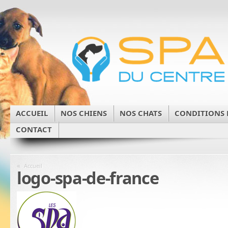
ACCUEIL
NOS CHIENS
NOS CHATS
CONDITIONS 
CONTACT
«
Accueil
logo-spa-de-france