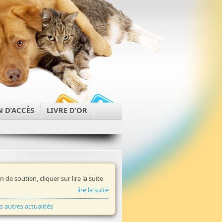
N D’ACCÈS
LIVRE D’OR
in de soutien, cliquer sur lire la suite
lire la suite
es autres actualités