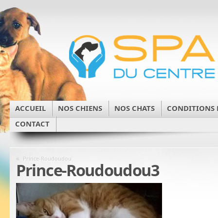
ACCUEIL
NOS CHIENS
NOS CHATS
CONDITIONS 
CONTACT
«
Prince-Roudoudou
Prince-Roudoudou3