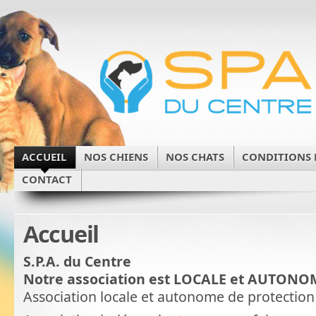
ACCUEIL
NOS CHIENS
NOS CHATS
CONDITIONS 
CONTACT
Accueil
S.P.A. du Centre
Notre association est LOCALE et AUTONO
Association locale et autonome de protection