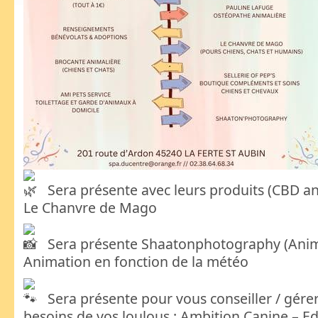
Sera présente avec leurs produits (CBD a
Le Chanvre de Mago
Sera présente Shaatonphotography (Anim
Animation en fonction de la météo
Sera présente pour vous conseiller / gérer
besoins de vos loulous : Ambition Canine – E