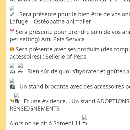
Sera présente pour le bien être de vos an
Lafuge – Ostéopathe animalier
Sera présente pour prendre soin de vos ani
pet setting) Ami Pets Service
Sera présente avec ses produits (des comp
accessoires) : Sellerie of Peps
Bien-sûr de quoi s’hydrater et goûter a
Un stand brocante avec des accessoires po
Et une évidence… Un stand ADOPTIONS
RENSEIGNEMENTS
Alors on se dit à Samedi 11