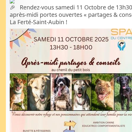
R
endez-vous samedi 11 Octobre de 13h30
après-midi portes ouvertes « partages & conse
La Ferté-Saint-Aubin !