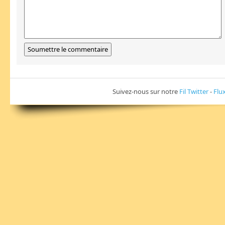
Suivez-nous sur notre
Fil Twitter
-
Flu