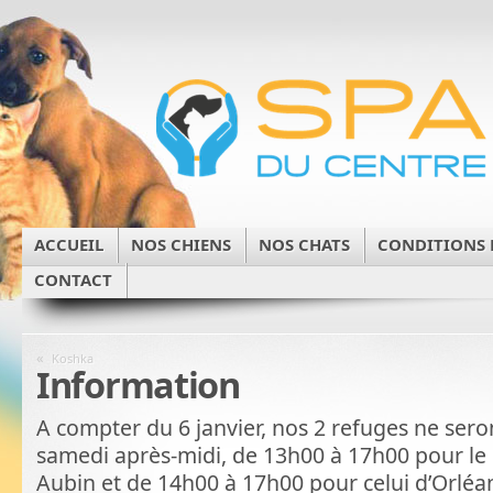
ACCUEIL
NOS CHIENS
NOS CHATS
CONDITIONS 
CONTACT
«
Koshka
Information
A compter du 6 janvier, nos 2 refuges ne sero
samedi après-midi, de 13h00 à 17h00 pour le s
Aubin et de 14h00 à 17h00 pour celui d’Orléa