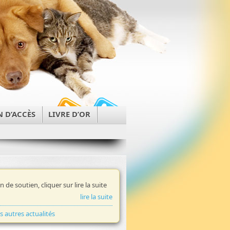
N D’ACCÈS
LIVRE D’OR
in de soutien, cliquer sur lire la suite
lire la suite
es autres actualités