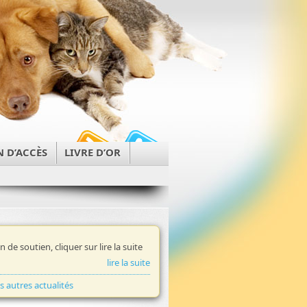
N D’ACCÈS
LIVRE D’OR
in de soutien, cliquer sur lire la suite
lire la suite
es autres actualités