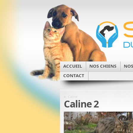
ACCUEIL
NOS CHIENS
NOS
CONTACT
«
Caline
Caline 2