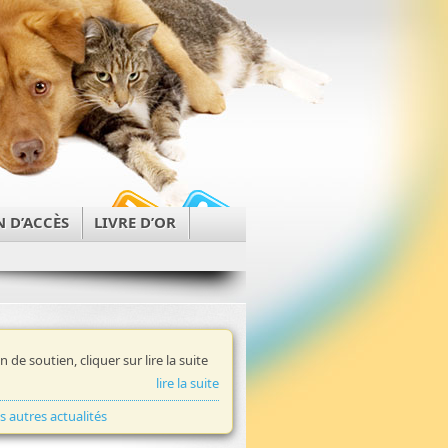
N D’ACCÈS
LIVRE D’OR
in de soutien, cliquer sur lire la suite
lire la suite
es autres actualités