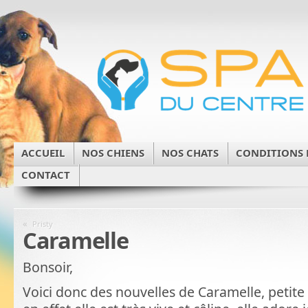
ACCUEIL
NOS CHIENS
NOS CHATS
CONDITIONS 
CONTACT
«
Pristy
Caramelle
Bonsoir,
Voici donc des nouvelles de Caramelle, petite