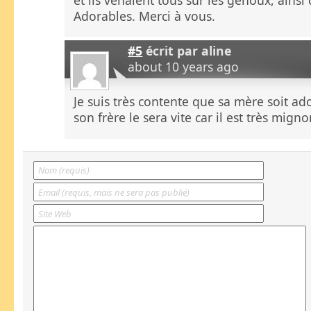
Adorables. Merci à vous.
#5
écrit par
aline
about 10 years ago
Je suis très contente que sa mère soit ad
son frère le sera vite car il est très migno