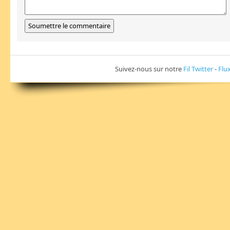
Suivez-nous sur notre
Fil Twitter
-
Flu