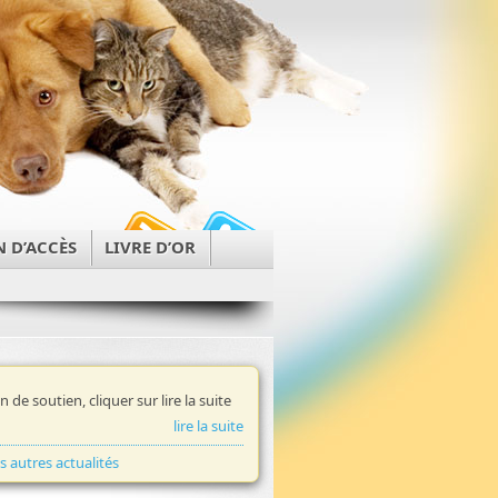
N D’ACCÈS
LIVRE D’OR
in de soutien, cliquer sur lire la suite
lire la suite
es autres actualités