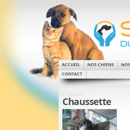
ACCUEIL
NOS CHIENS
NOS
CONTACT
«
Chaussette
Chaussette