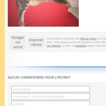
Partager
Cette entrée a été posté par
SPA du Centre
le 27 ja
Imprimer
cet
dans . Vous pouvez suivre les réponses à cette entr
l'article
une réponse
, ou bien un
trackback
depuis votre site
article
AUCUN COMMENTAIRE POUR L'INSTANT