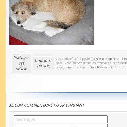
Partager
Cette entrée a été posté par
SPA du Centre
le 11 m
Imprimer
cet
dans . Vous pouvez suivre les réponses à cette entr
l'article
une réponse
, ou bien un
trackback
depuis votre site
article
AUCUN COMMENTAIRE POUR L'INSTANT