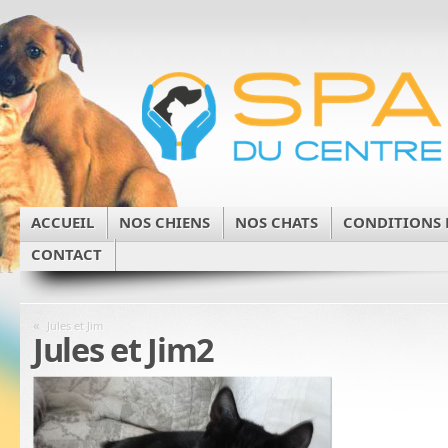
ACCUEIL
NOS CHIENS
NOS CHATS
CONDITIONS 
CONTACT
«
Jules et Jim
Jules et Jim2