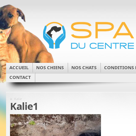
ACCUEIL
NOS CHIENS
NOS CHATS
CONDITIONS 
CONTACT
«
Kalie
Kalie1