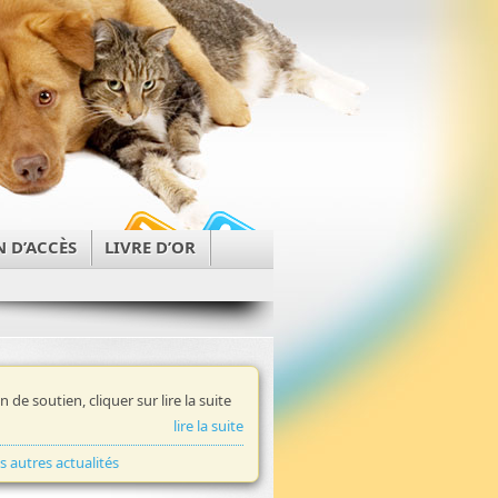
N D’ACCÈS
LIVRE D’OR
in de soutien, cliquer sur lire la suite
lire la suite
es autres actualités