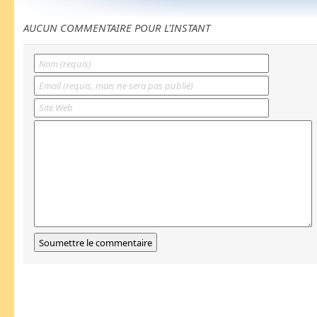
AUCUN COMMENTAIRE POUR L'INSTANT