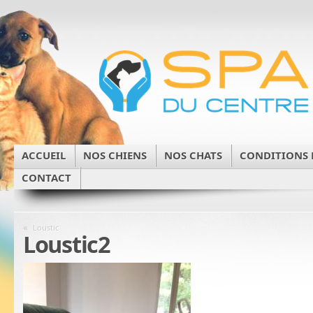
ACCUEIL
NOS CHIENS
NOS CHATS
CONDITIONS 
CONTACT
«
Loustic
Loustic2