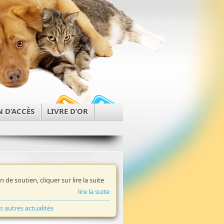
N D’ACCÈS
LIVRE D’OR
in de soutien, cliquer sur lire la suite
lire la suite
es autres actualités