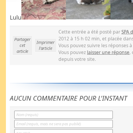
Lulu
Cette entrée a été posté par
SPA 
2012 à 15 h 02 min, et placée dan
Partager
Imprimer
cet
Vous pouvez suivre les réponses à
l'article
article
Vous pouvez
laisser une réponse
,
depuis votre site.
AUCUN COMMENTAIRE POUR L'INSTANT