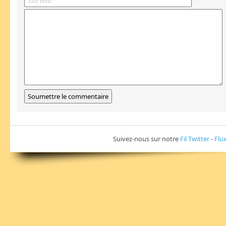
Suivez-nous sur notre
Fil Twitter
-
Flu