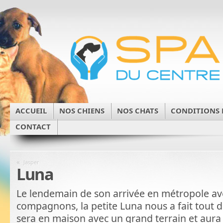
ACCUEIL
NOS CHIENS
NOS CHATS
CONDITIONS 
CONTACT
«
Jasper
Luna
Le lendemain de son arrivée en métropole av
compagnons, la petite Luna nous a fait tout de
sera en maison avec un grand terrain et aura