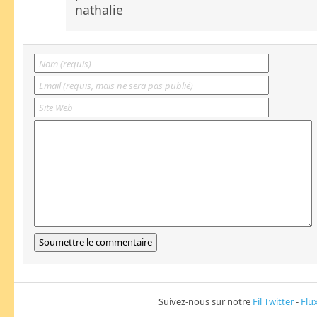
nathalie
Suivez-nous sur notre
Fil Twitter
-
Flu