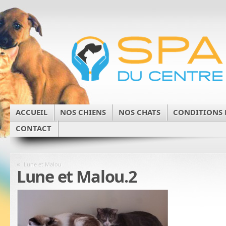
ACCUEIL
NOS CHIENS
NOS CHATS
CONDITIONS 
CONTACT
«
Lune et Malou
Lune et Malou.2