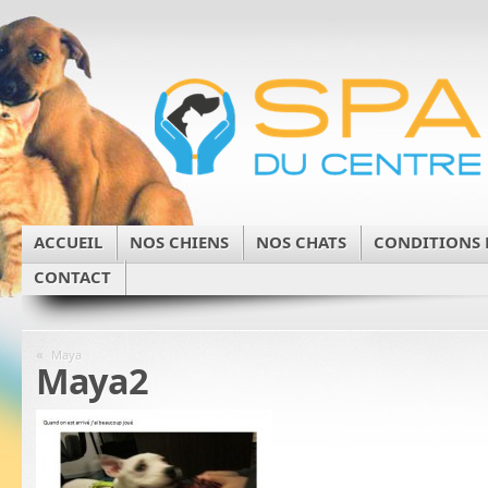
ACCUEIL
NOS CHIENS
NOS CHATS
CONDITIONS 
CONTACT
«
Maya
Maya2