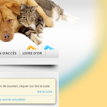
N D’ACCÈS
LIVRE D’OR
in de soutien, cliquer sur lire la suite
lire la suite
es autres actualités