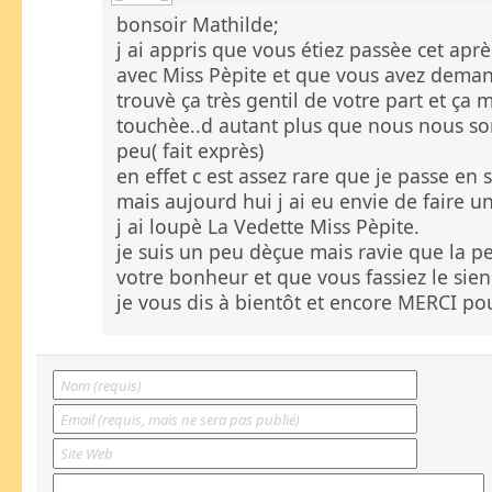
bonsoir Mathilde;
j ai appris que vous étiez passèe cet apr
avec Miss Pèpite et que vous avez demandè 
trouvè ça très gentil de votre part et ça
touchèe..d autant plus que nous nous 
peu( fait exprès)
en effet c est assez rare que je passe en
mais aujourd hui j ai eu envie de faire un
j ai loupè La Vedette Miss Pèpite.
je suis un peu dèçue mais ravie que la pe
votre bonheur et que vous fassiez le sien
je vous dis à bientôt et encore MERCI pou