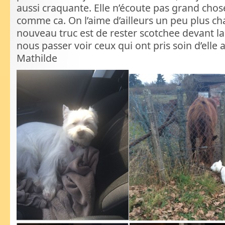
aussi craquante. Elle n’écoute pas grand chos
comme ca. On l’aime d’ailleurs un peu plus ch
nouveau truc est de rester scotchee devant l
nous passer voir ceux qui ont pris soin d’elle 
Mathilde