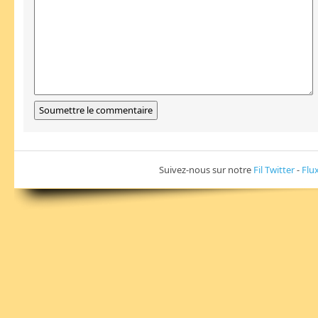
Suivez-nous sur notre
Fil Twitter
-
Flu