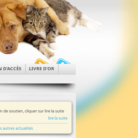
N D’ACCÈS
LIVRE D’OR
in de soutien, cliquer sur lire la suite
lire la suite
es autres actualités