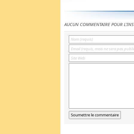
AUCUN COMMENTAIRE POUR L'INS