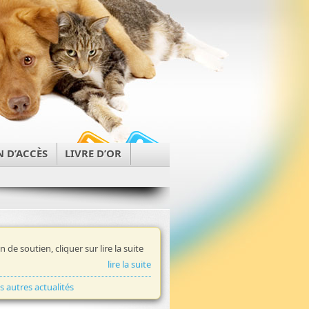
N D’ACCÈS
LIVRE D’OR
in de soutien, cliquer sur lire la suite
lire la suite
es autres actualités