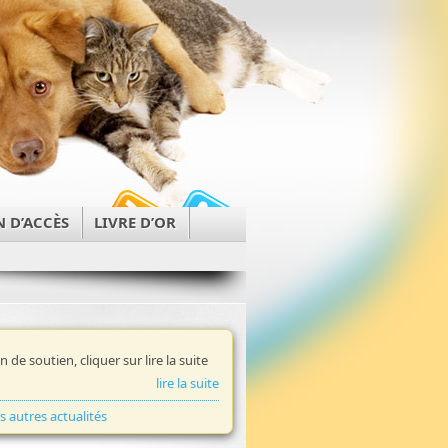
N D’ACCÈS
LIVRE D’OR
in de soutien, cliquer sur lire la suite
lire la suite
es autres actualités