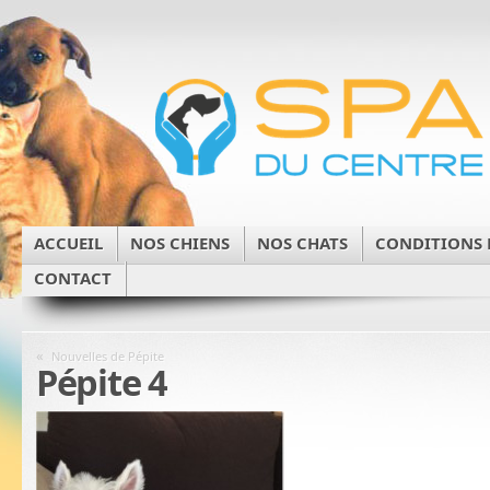
ACCUEIL
NOS CHIENS
NOS CHATS
CONDITIONS 
CONTACT
«
Nouvelles de Pépite
Pépite 4