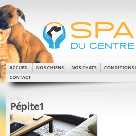
ACCUEIL
NOS CHIENS
NOS CHATS
CONDITIONS 
CONTACT
«
Pépite
Pépite1