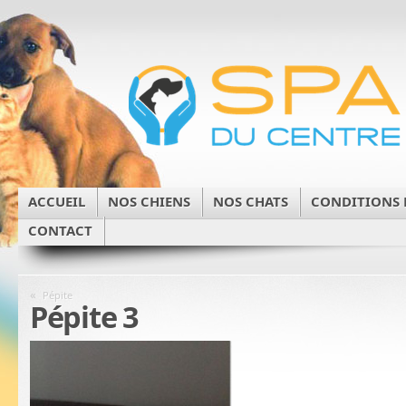
ACCUEIL
NOS CHIENS
NOS CHATS
CONDITIONS 
CONTACT
«
Pépite
Pépite 3