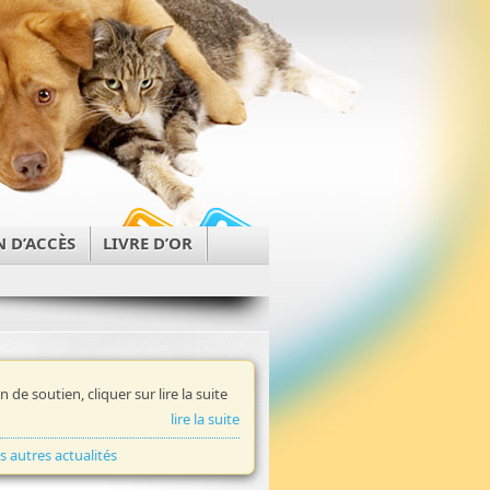
N D’ACCÈS
LIVRE D’OR
in de soutien, cliquer sur lire la suite
lire la suite
es autres actualités