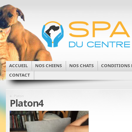
ACCUEIL
NOS CHIENS
NOS CHATS
CONDITIONS 
CONTACT
«
Platon
Platon4