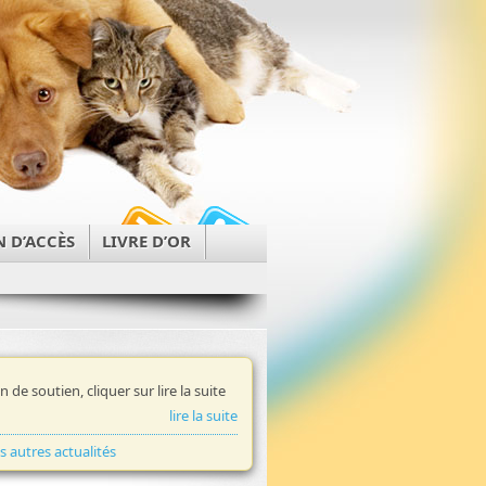
N D’ACCÈS
LIVRE D’OR
in de soutien, cliquer sur lire la suite
lire la suite
es autres actualités