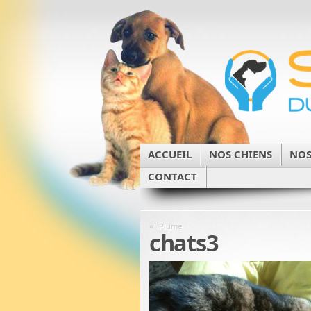
ACCUEIL
NOS CHIENS
NOS
CONTACT
«
Plume
chats3