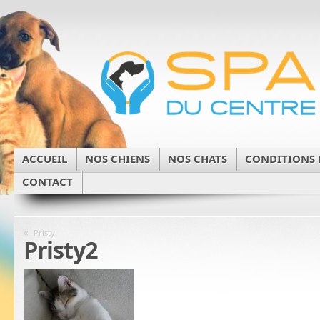
ACCUEIL
NOS CHIENS
NOS CHATS
CONDITIONS 
CONTACT
«
Pristy
Pristy2