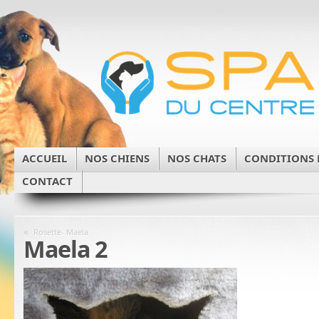
ACCUEIL
NOS CHIENS
NOS CHATS
CONDITIONS 
CONTACT
«
Rosette- Maela
Maela 2