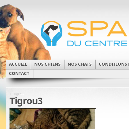
ACCUEIL
NOS CHIENS
NOS CHATS
CONDITIONS 
CONTACT
«
Tigrou
Tigrou3