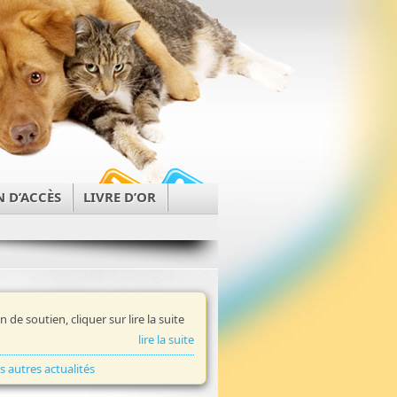
N D’ACCÈS
LIVRE D’OR
in de soutien, cliquer sur lire la suite
lire la suite
es autres actualités