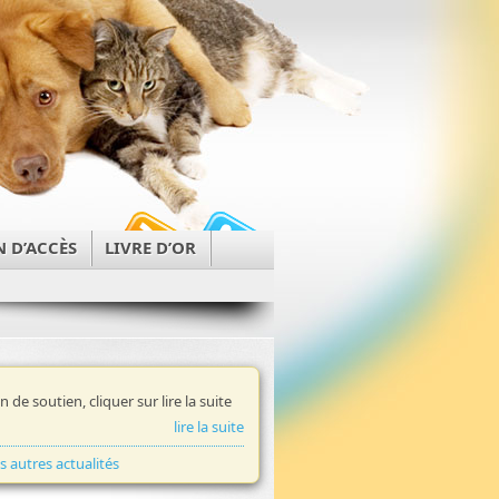
N D’ACCÈS
LIVRE D’OR
in de soutien, cliquer sur lire la suite
lire la suite
es autres actualités