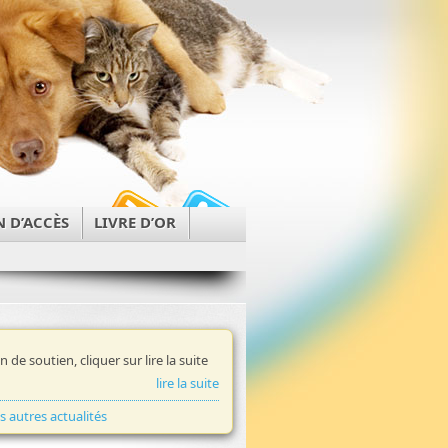
N D’ACCÈS
LIVRE D’OR
in de soutien, cliquer sur lire la suite
lire la suite
es autres actualités