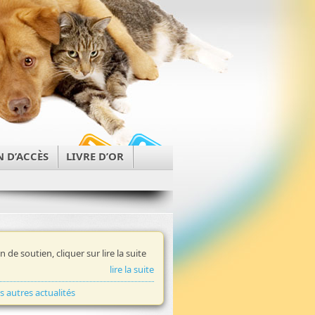
N D’ACCÈS
LIVRE D’OR
in de soutien, cliquer sur lire la suite
lire la suite
es autres actualités